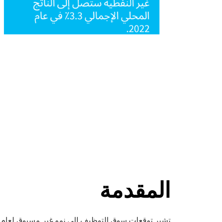
المقدمة