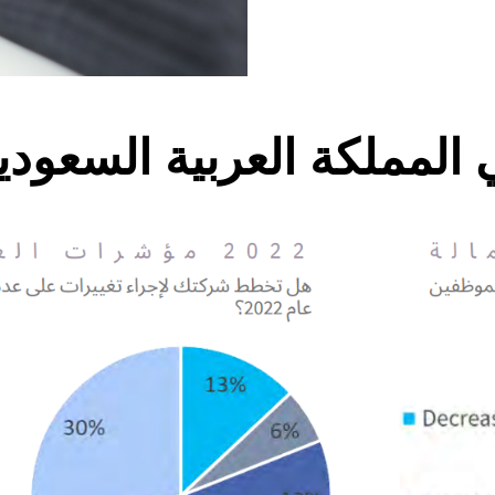
المملكة العربية السعودي