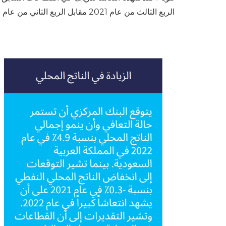
الربع الثالث من عام 2021 مقابل الربع الثاني من عام 2021 ونمو بنسبة 50٪ في الربع الثالث من عام 2021 مقابل الربع الثالث من عام 2021.