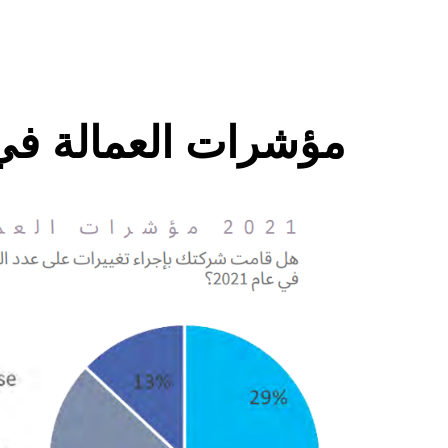
مؤشرات العمالة في 